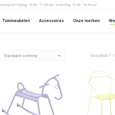
dag t/m Vrijdag: 10.00 - 17.00 uur | Zaterdag: 10.00 - 16.00 uur
Tuinmeubelen
Accessoires
Onze merken
We
Resultaat 1–