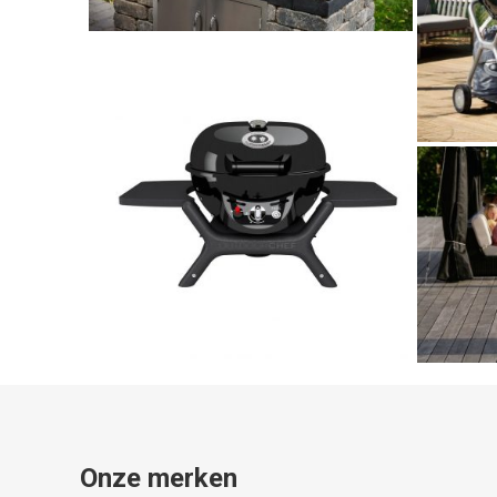
Onze merken