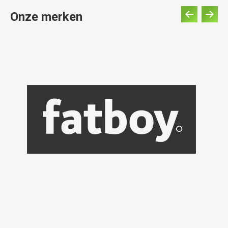
Onze merken