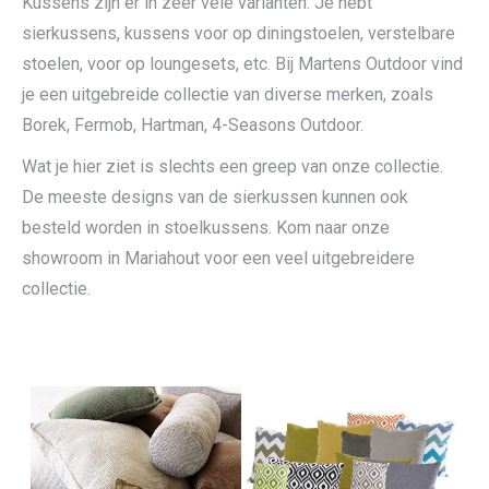
Kussens zijn er in zeer vele varianten. Je hebt
sierkussens, kussens voor op diningstoelen, verstelbare
stoelen, voor op loungesets, etc. Bij Martens Outdoor vind
je een uitgebreide collectie van diverse merken, zoals
Borek, Fermob, Hartman, 4-Seasons Outdoor.
Wat je hier ziet is slechts een greep van onze collectie.
De meeste designs van de sierkussen kunnen ook
besteld worden in stoelkussens. Kom naar onze
showroom in Mariahout voor een veel uitgebreidere
collectie.