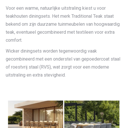
Voor een warme, natuurlijke uitstraling kiest u voor
teakhouten diningsets. Het merk Traditional Teak staat
bekend om zijn duurzame tuinmeubelen van hoogwaardig
teak, eventueel gecombineerd met textileen voor extra
comfort.
Wicker diningsets worden tegenwoordig vaak
gecombineerd met een onderstel van gepoedercoat staal
of roestvrij staal (RVS), wat zorgt voor een moderne
uitstraling en extra stevigheid.