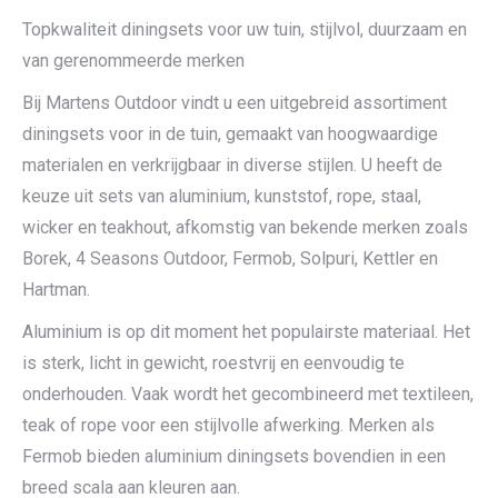
Topkwaliteit diningsets voor uw tuin, stijlvol, duurzaam en
van gerenommeerde merken
Bij Martens Outdoor vindt u een uitgebreid assortiment
diningsets voor in de tuin, gemaakt van hoogwaardige
materialen en verkrijgbaar in diverse stijlen. U heeft de
keuze uit sets van aluminium, kunststof, rope, staal,
wicker en teakhout, afkomstig van bekende merken zoals
Borek, 4 Seasons Outdoor, Fermob, Solpuri, Kettler en
Hartman.
Aluminium is op dit moment het populairste materiaal. Het
is sterk, licht in gewicht, roestvrij en eenvoudig te
onderhouden. Vaak wordt het gecombineerd met textileen,
teak of rope voor een stijlvolle afwerking. Merken als
Fermob bieden aluminium diningsets bovendien in een
breed scala aan kleuren aan.