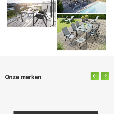
Onze merken