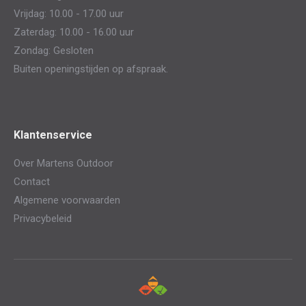
Vrijdag: 10.00 - 17.00 uur
Zaterdag: 10.00 - 16.00 uur
Zondag: Gesloten
Buiten openingstijden op afspraak.
Klantenservice
Over Martens Outdoor
Contact
Algemene voorwaarden
Privacybeleid