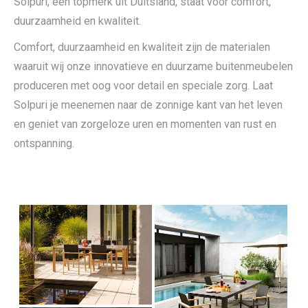
Solpuri, een topmerk uit Duitsland, staat voor comfort,
duurzaamheid en kwaliteit.
Comfort, duurzaamheid en kwaliteit zijn de materialen
waaruit wij onze innovatieve en duurzame buitenmeubelen
produceren met oog voor detail en speciale zorg. Laat
Solpuri je meenemen naar de zonnige kant van het leven
en geniet van zorgeloze uren en momenten van rust en
ontspanning.