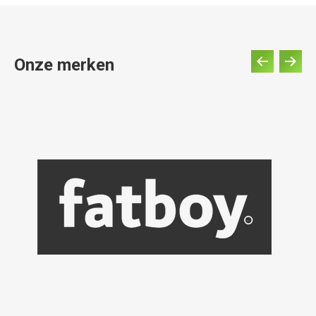
Onze merken