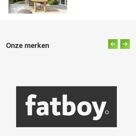
Onze merken