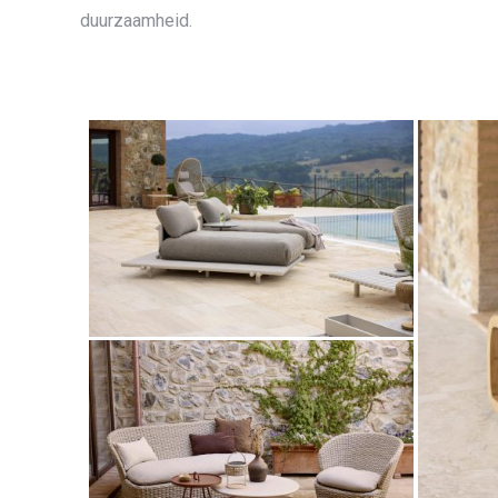
duurzaamheid.