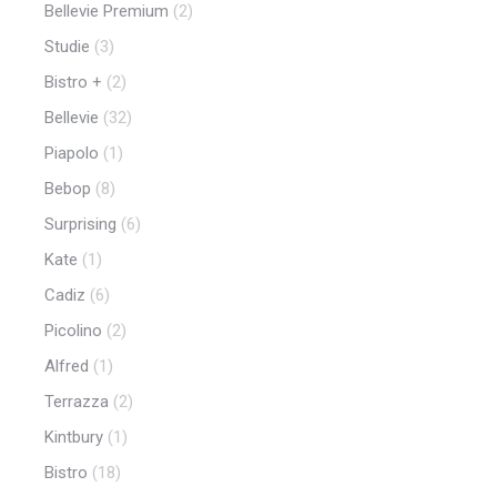
Bellevie Premium
(2)
Studie
(3)
Bistro +
(2)
Bellevie
(32)
Piapolo
(1)
Bebop
(8)
Surprising
(6)
Kate
(1)
Cadiz
(6)
Picolino
(2)
Alfred
(1)
Terrazza
(2)
Kintbury
(1)
Bistro
(18)