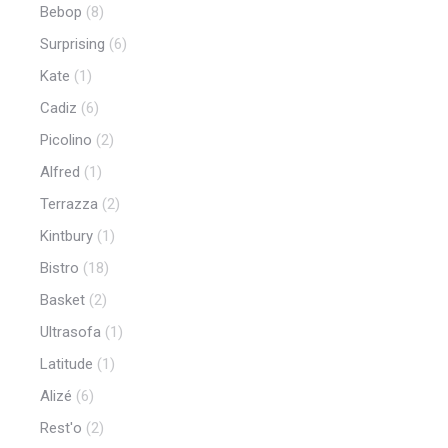
Bebop
(8)
Surprising
(6)
Kate
(1)
Cadiz
(6)
Picolino
(2)
Alfred
(1)
Terrazza
(2)
Kintbury
(1)
Bistro
(18)
Basket
(2)
Ultrasofa
(1)
Latitude
(1)
Alizé
(6)
Rest'o
(2)