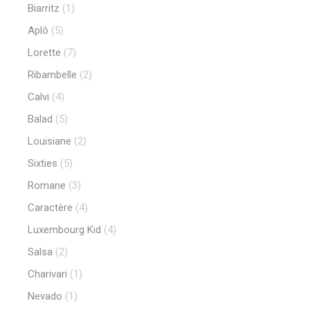
Biarritz
(1)
Aplô
(5)
Lorette
(7)
Ribambelle
(2)
Calvi
(4)
Balad
(5)
Louisiane
(2)
Sixties
(5)
Romane
(3)
Caractère
(4)
Luxembourg Kid
(4)
Salsa
(2)
Charivari
(1)
Nevado
(1)