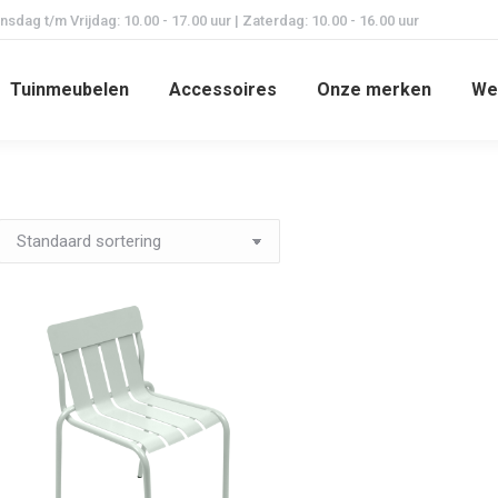
dag t/m Vrijdag: 10.00 - 17.00 uur | Zaterdag: 10.00 - 16.00 uur
Tuinmeubelen
Accessoires
Onze merken
We