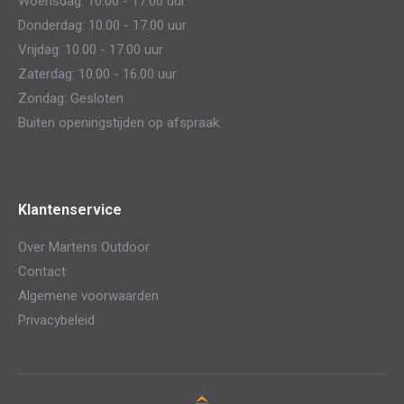
Woensdag: 10.00 - 17.00 uur
Donderdag: 10.00 - 17.00 uur
Vrijdag: 10.00 - 17.00 uur
Zaterdag: 10.00 - 16.00 uur
Zondag: Gesloten
Buiten openingstijden op afspraak.
Klantenservice
Over Martens Outdoor
Contact
Algemene voorwaarden
Privacybeleid