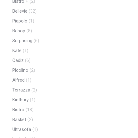
Bistro +
(2)
Bellevie
(32)
Piapolo
(1)
Bebop
(8)
Surprising
(6)
Kate
(1)
Cadiz
(6)
Picolino
(2)
Alfred
(1)
Terrazza
(2)
Kintbury
(1)
Bistro
(18)
Basket
(2)
Ultrasofa
(1)