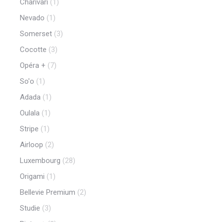
Charivari
(1)
Nevado
(1)
Somerset
(3)
Cocotte
(3)
Opéra +
(7)
So'o
(1)
Adada
(1)
Oulala
(1)
Stripe
(1)
Airloop
(2)
Luxembourg
(28)
Origami
(1)
Bellevie Premium
(2)
Studie
(3)