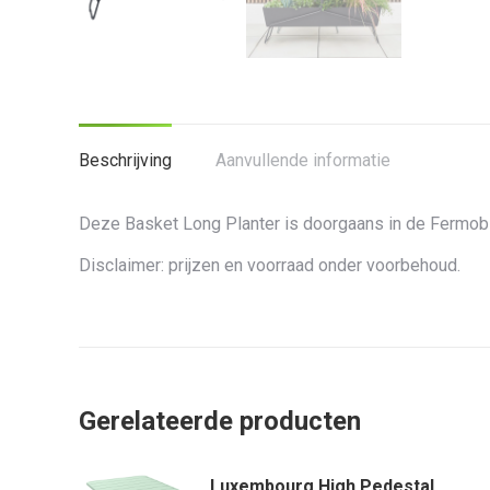
Beschrijving
Aanvullende informatie
Deze Basket Long Planter is doorgaans in de Fermob S
Disclaimer: prijzen en voorraad onder voorbehoud.
Gerelateerde producten
Luxembourg High Pedestal