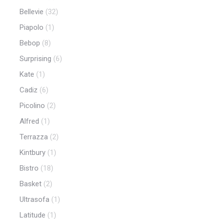
Bellevie
(32)
Piapolo
(1)
Bebop
(8)
Surprising
(6)
Kate
(1)
Cadiz
(6)
Picolino
(2)
Alfred
(1)
Terrazza
(2)
Kintbury
(1)
Bistro
(18)
Basket
(2)
Ultrasofa
(1)
Latitude
(1)