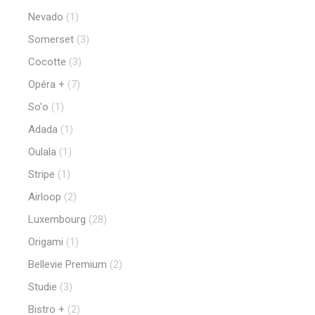
Nevado
(1)
Somerset
(3)
Cocotte
(3)
Opéra +
(7)
So'o
(1)
Adada
(1)
Oulala
(1)
Stripe
(1)
Airloop
(2)
Luxembourg
(28)
Origami
(1)
Bellevie Premium
(2)
Studie
(3)
Bistro +
(2)