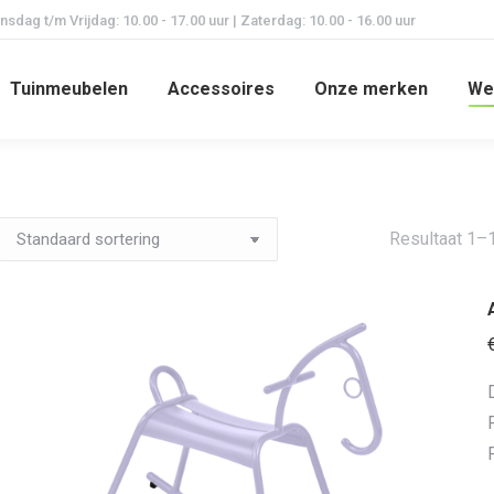
dag t/m Vrijdag: 10.00 - 17.00 uur | Zaterdag: 10.00 - 16.00 uur
Tuinmeubelen
Accessoires
Onze merken
We
Resultaat 1–