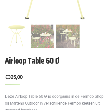
Airloop Table 60 Ø
€
325,00
Deze Airloop Table 60 Ø is doorgaans in de Fermob Shop
bij Martens Outdoor in verschillende Fermob kleuren uit