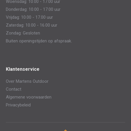
Woensdag: 10.00 - 17.00 uur
Donderdag: 10.00 - 17.00 uur
Vrijdag: 10.00 - 17.00 uur
Zaterdag: 10.00 - 16.00 uur
Zondag: Gesloten
Buiten openingstijden op afspraak.
Klantenservice
Over Martens Outdoor
Contact
Algemene voorwaarden
Privacybeleid