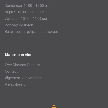
Donderdag: 10.00 - 17.00 uur
Vrijdag: 10.00 - 17.00 uur
Zaterdag: 10.00 - 16.00 uur
Zondag: Gesloten
Buiten openingstijden op afspraak.
Klantenservice
Over Martens Outdoor
Contact
Algemene voorwaarden
Privacybeleid