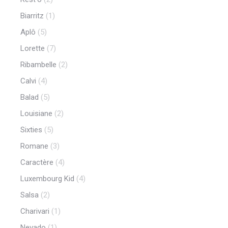
Biarritz
(1)
Aplô
(5)
Lorette
(7)
Ribambelle
(2)
Calvi
(4)
Balad
(5)
Louisiane
(2)
Sixties
(5)
Romane
(3)
Caractère
(4)
Luxembourg Kid
(4)
Salsa
(2)
Charivari
(1)
Nevado
(1)