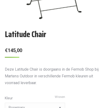
Latitude Chair
€
145,00
Deze Latitude Chair is doorgaans in de Fermob Shop bij
Martens Outdoor in verschillende Fermob kleuren uit
voorraad leverbaar.
Wissen
Kleur