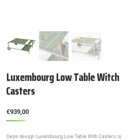
Luxembourg Low Table Witch
Casters
€
939,00
Deze design Luxembourg Low Table With Casters is