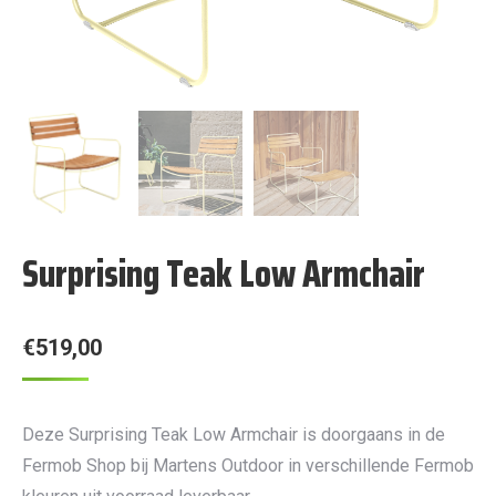
Surprising Teak Low Armchair
€
519,00
Deze Surprising Teak Low Armchair is doorgaans in de
Fermob Shop bij Martens Outdoor in verschillende Fermob