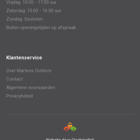
Vrijdag: 10.00 - 17.00 uur
Zaterdag: 10.00 - 16.00 uur
Zondag: Gesloten
Buiten openingstijden op afspraak.
Klantenservice
Over Martens Outdoor
Contact
Algemene voorwaarden
Privacybeleid
Website door
Creatievelink