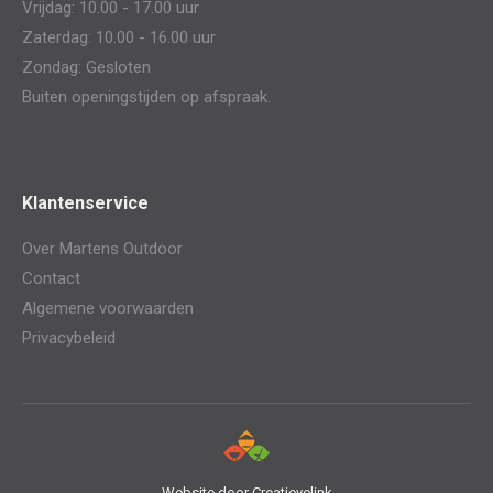
Vrijdag: 10.00 - 17.00 uur
Zaterdag: 10.00 - 16.00 uur
Zondag: Gesloten
Buiten openingstijden op afspraak.
Klantenservice
Over Martens Outdoor
Contact
Algemene voorwaarden
Privacybeleid
Website door
Creatievelink