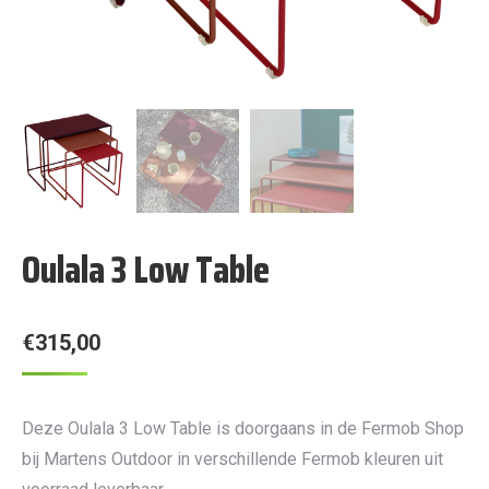
Oulala 3 Low Table
€
315,00
Deze Oulala 3 Low Table is doorgaans in de Fermob Shop
bij Martens Outdoor in verschillende Fermob kleuren uit