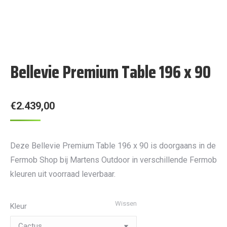
Bellevie Premium Table 196 x 90
€
2.439,00
Deze Bellevie Premium Table 196 x 90 is doorgaans in de
Fermob Shop bij Martens Outdoor in verschillende Fermob
kleuren uit voorraad leverbaar.
Wissen
Kleur