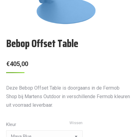
Bebop Offset Table
€
405,00
Deze Bebop Offset Table is doorgaans in de Fermob
Shop bij Martens Outdoor in verschillende Fermob kleuren
uit voorraad leverbaar.
Wissen
Kleur