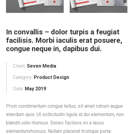
In convallis – dolor turpis a feugiat
facilisis. Morbi iaculis erat posuere,
congue neque in, dapibus dui.
Client:
Seven Media
Category:
Product Design
Date:
May 2019
Proin condimentum congue tellus, sit amet rutrum augue
interdum quis. Ut sollicitudin ligula id dui elementum, non
blandit odio rhoncus. Donec facilisis mi a lacus
elementumrhoncus. Nullam placerat tristique porta.