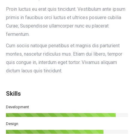
Proin luctus eu erat quis tincidunt. Vestibulum ante ipsum
primis in faucibus orci luctus et ultrices posuere cubilia
Curae; Suspendisse ullamcorper nunc eu placerat
fermentum.
Cum sociis natoque penatibus et magnis dis parturient
montes, nascetur ridiculus mus. Etiam dui libero, tempor
quis congue in, interdum eget tortor. Vivamus aliquam
dictum lacus quis tincidunt.
Skills
Development
Design