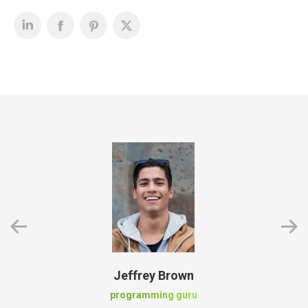
Jeffrey Brown
programming guru