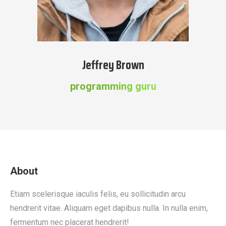
Jeffrey Brown
programming guru
About
Etiam scelerisque iaculis felis, eu sollicitudin arcu
hendrerit vitae. Aliquam eget dapibus nulla. In nulla enim,
fermentum nec placerat hendrerit!