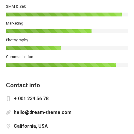
SMM & SEO
Marketing
Photography
Communication
Contact info
+ 001 234 56 78
hello@dream-theme.com
California, USA