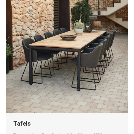
Tafels