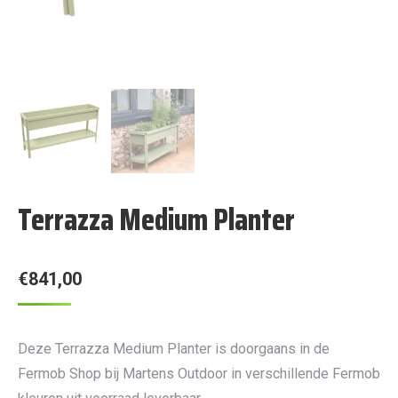
Terrazza Medium Planter
€
841,00
Deze Terrazza Medium Planter is doorgaans in de
Fermob Shop bij Martens Outdoor in verschillende Fermob