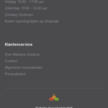
Vrijdag: 10.00 - 17.00 uur
Zaterdag: 10.00 - 16.00 uur
Zondag: Gesloten
Buiten openingstijden op afspraak.
Klantenservice
Over Martens Outdoor
Contact
Algemene voorwaarden
Privacybeleid
Website door
Creatievelink