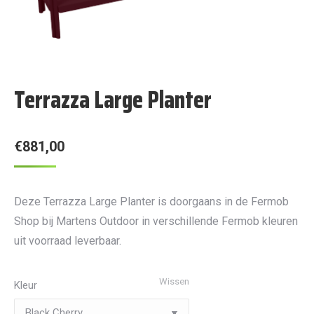
Terrazza Large Planter
€
881,00
Deze Terrazza Large Planter is doorgaans in de Fermob
Shop bij Martens Outdoor in verschillende Fermob kleuren
uit voorraad leverbaar.
Wissen
Kleur