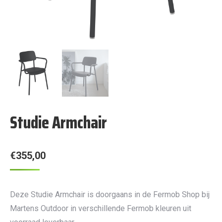
Studie Armchair
€
355,00
Deze Studie Armchair is doorgaans in de Fermob Shop bij
Martens Outdoor in verschillende Fermob kleuren uit