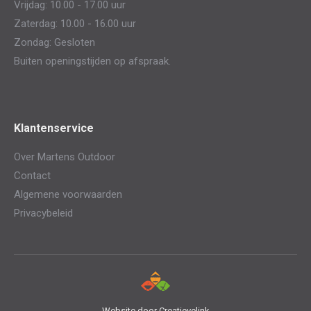
Vrijdag: 10.00 - 17.00 uur
Zaterdag: 10.00 - 16.00 uur
Zondag: Gesloten
Buiten openingstijden op afspraak.
Klantenservice
Over Martens Outdoor
Contact
Algemene voorwaarden
Privacybeleid
Website door
Creatievelink