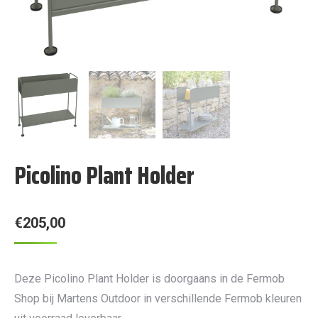
Picolino Plant Holder
€
205,00
Deze Picolino Plant Holder is doorgaans in de Fermob
Shop bij Martens Outdoor in verschillende Fermob kleuren