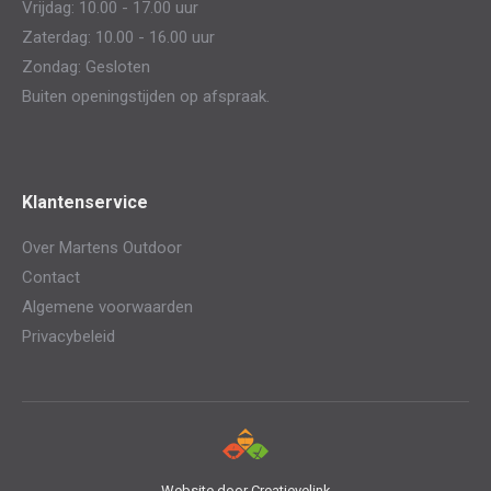
Vrijdag: 10.00 - 17.00 uur
Zaterdag: 10.00 - 16.00 uur
Zondag: Gesloten
Buiten openingstijden op afspraak.
Klantenservice
Over Martens Outdoor
Contact
Algemene voorwaarden
Privacybeleid
Website door
Creatievelink