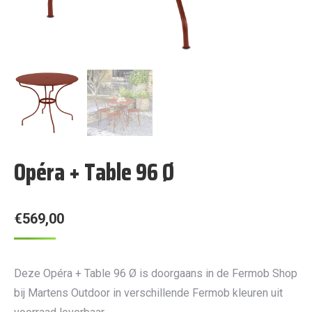
Opéra + Table 96 Ø
€
569,00
Deze Opéra + Table 96 Ø is doorgaans in de Fermob Shop
bij Martens Outdoor in verschillende Fermob kleuren uit