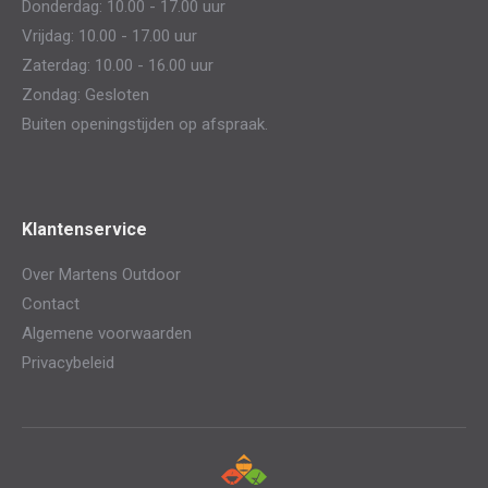
Donderdag: 10.00 - 17.00 uur
Vrijdag: 10.00 - 17.00 uur
Zaterdag: 10.00 - 16.00 uur
Zondag: Gesloten
Buiten openingstijden op afspraak.
Klantenservice
Over Martens Outdoor
Contact
Algemene voorwaarden
Privacybeleid