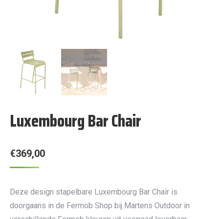
Luxembourg Bar Chair
€
369,00
Deze design stapelbare Luxembourg Bar Chair is
doorgaans in de Fermob Shop bij Martens Outdoor in