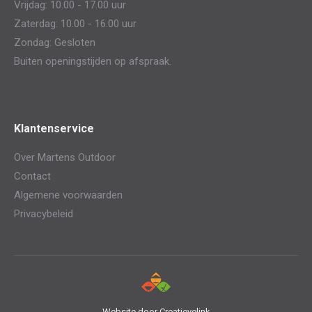
Vrijdag: 10.00 - 17.00 uur
Zaterdag: 10.00 - 16.00 uur
Zondag: Gesloten
Buiten openingstijden op afspraak.
Klantenservice
Over Martens Outdoor
Contact
Algemene voorwaarden
Privacybeleid
Website door
Creatievelink