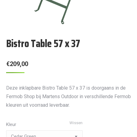
Bistro Table 57 x 37
€
209,00
Deze inklapbare Bistro Table 57 x 37 is doorgaans in de
Fermob Shop bij Martens Outdoor in verschillende Fermob
kleuren uit voorraad leverbaar.
Wissen
Kleur