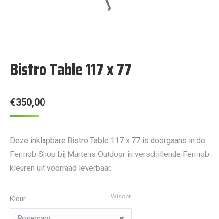
Bistro Table 117 x 77
€
350,00
Deze inklapbare Bistro Table 117 x 77 is doorgaans in de
Fermob Shop bij Martens Outdoor in verschillende Fermob
kleuren uit voorraad leverbaar.
Wissen
Kleur