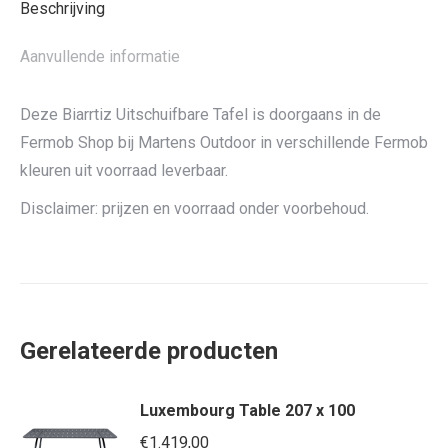
Beschrijving
Aanvullende informatie
Deze Biarrtiz Uitschuifbare Tafel is doorgaans in de
Fermob Shop bij Martens Outdoor in verschillende Fermob
kleuren uit voorraad leverbaar.
Disclaimer: prijzen en voorraad onder voorbehoud.
Gerelateerde producten
Luxembourg Table 207 x 100
€
1.419,00