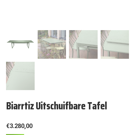
Biarrtiz Uitschuifbare Tafel
€
3.280,00