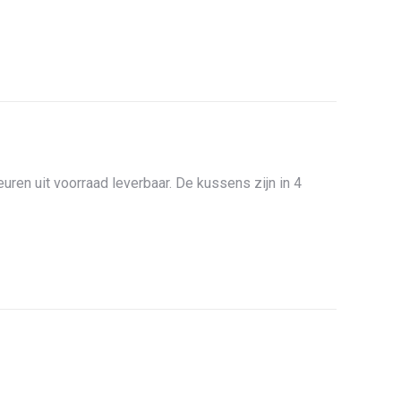
ren uit voorraad leverbaar. De kussens zijn in 4