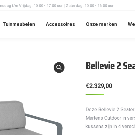
dag t/m Vrijdag: 10.00 - 17.00 uur | Zaterdag: 10.00 - 16.00 uur
Tuinmeubelen
Accessoires
Onze merken
We
Bellevie 2 Se
€
2.329,00
Deze Bellevie 2 Seater
Martens Outdoor in vers
kussens zijn in 4 versc