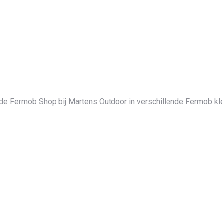
de Fermob Shop bij Martens Outdoor in verschillende Fermob kleu