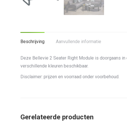
Beschrijving
Aanvullende informatie
Deze Bellevie 2 Seater Right Module is doorgaans in 
verschillende kleuren beschikbaar.
Disclaimer: prijzen en voorraad onder voorbehoud.
Gerelateerde producten