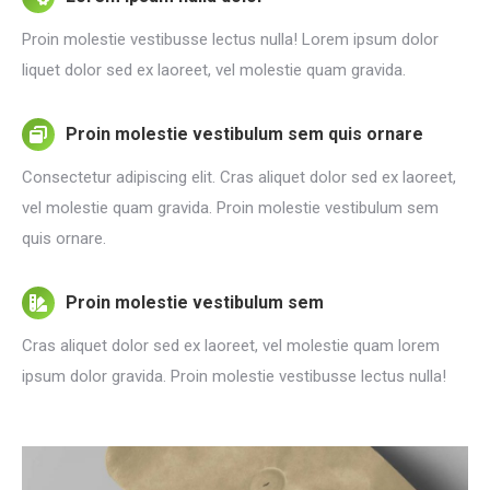
Proin molestie vestibusse lectus nulla! Lorem ipsum dolor
liquet dolor sed ex laoreet, vel molestie quam gravida.
Proin molestie vestibulum sem quis ornare
Consectetur adipiscing elit. Cras aliquet dolor sed ex laoreet,
vel molestie quam gravida. Proin molestie vestibulum sem
quis ornare.
Proin molestie vestibulum sem
Cras aliquet dolor sed ex laoreet, vel molestie quam lorem
ipsum dolor gravida. Proin molestie vestibusse lectus nulla!