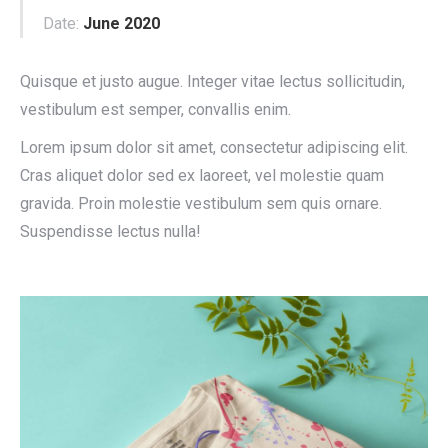
Date:
June 2020
Quisque et justo augue. Integer vitae lectus sollicitudin,
vestibulum est semper, convallis enim.
Lorem ipsum dolor sit amet, consectetur adipiscing elit.
Cras aliquet dolor sed ex laoreet, vel molestie quam
gravida. Proin molestie vestibulum sem quis ornare.
Suspendisse lectus nulla!