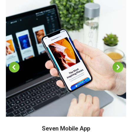
Seven Mobile App