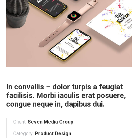
In convallis – dolor turpis a feugiat
facilisis. Morbi iaculis erat posuere,
congue neque in, dapibus dui.
Client:
Seven Media Group
Category:
Product Design