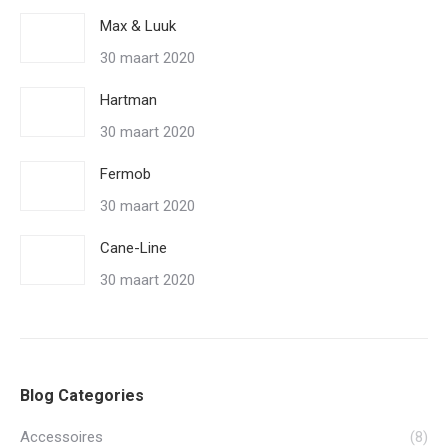
Max & Luuk
30 maart 2020
Hartman
30 maart 2020
Fermob
30 maart 2020
Cane-Line
30 maart 2020
Blog Categories
Accessoires
(8)