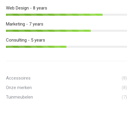
Web Design - 8 years
Marketing - 7 years
Consulting - 5 years
Accessoires
(8)
Onze merken
(8)
Tuinmeubelen
(7)