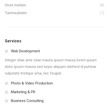
Onze merken
(8)
Tuinmeubelen
(7)
Services
Web Development
Integer vitae ante vitae mauris ipsum massa lorem ipsum
dolor ipsum massa sed turpis aliquam eleifend id pulvinar
vulputate tristique urna, nec feugiat.
Photo & Video Production
Marketing & PR
Business Consulting