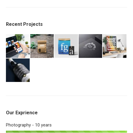
Recent Projects
Our Exprience
Photography - 10 years