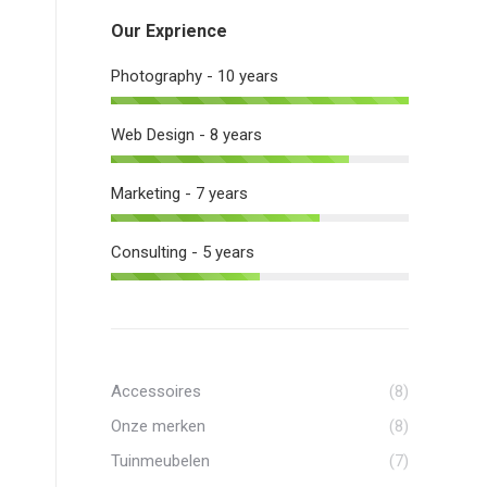
Our Exprience
Photography - 10 years
Web Design - 8 years
Marketing - 7 years
Consulting - 5 years
Accessoires
(8)
Onze merken
(8)
Tuinmeubelen
(7)