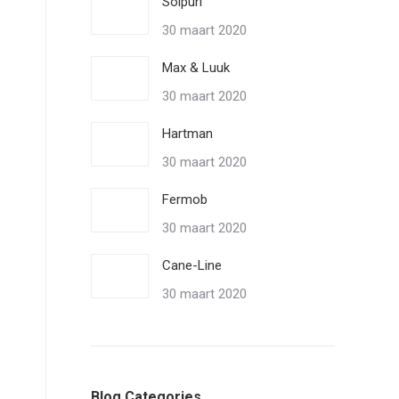
Solpuri
30 maart 2020
Max & Luuk
30 maart 2020
Hartman
30 maart 2020
Fermob
30 maart 2020
Cane-Line
30 maart 2020
Blog Categories