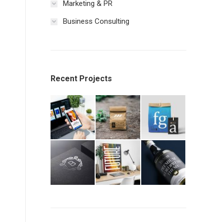
Marketing & PR
Business Consulting
Recent Projects