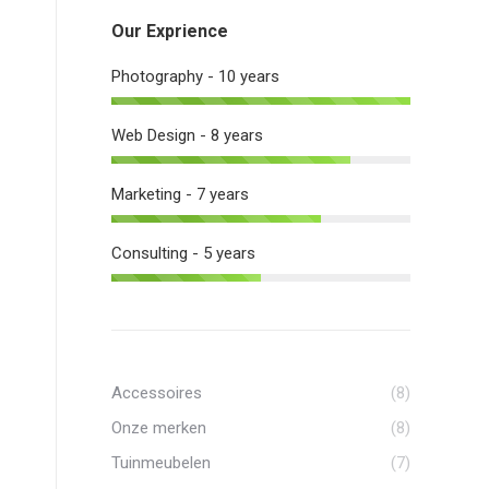
Our Exprience
Photography - 10 years
Web Design - 8 years
Marketing - 7 years
Consulting - 5 years
Accessoires
(8)
Onze merken
(8)
Tuinmeubelen
(7)