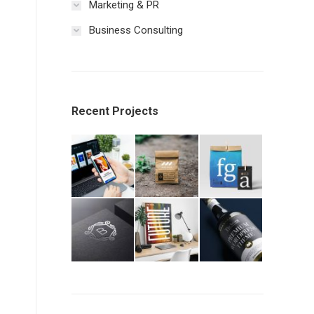
Marketing & PR
Business Consulting
Recent Projects